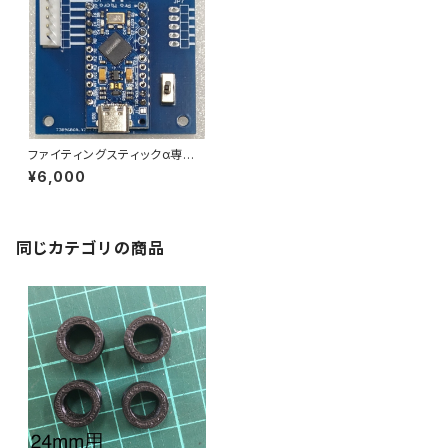
ファイティングスティックα専用
SOCDクリーナー
¥6,000
同じカテゴリの商品