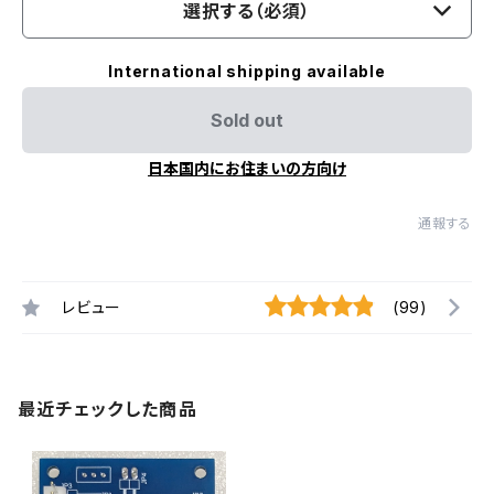
選択する（必須）
International shipping available
Sold out
日本国内にお住まいの方向け
通報する
レビュー
(99)
最近チェックした商品