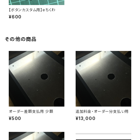
【ボタンカスタム用】eちくわ
¥600
その他の商品
オーダー差額支払用 少額
追加料金・オーダー分支払い用
¥500
¥13,000