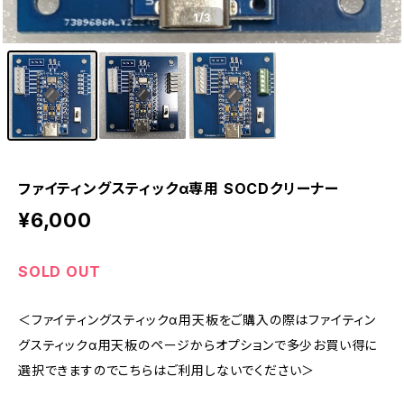
1
/3
ファイティングスティックα専用 SOCDクリーナー
¥6,000
SOLD OUT
＜ファイティングスティックα用天板をご購入の際はファイティン
グスティックα用天板のページからオプションで多少お買い得に
選択できますのでこちらはご利用しないでください＞