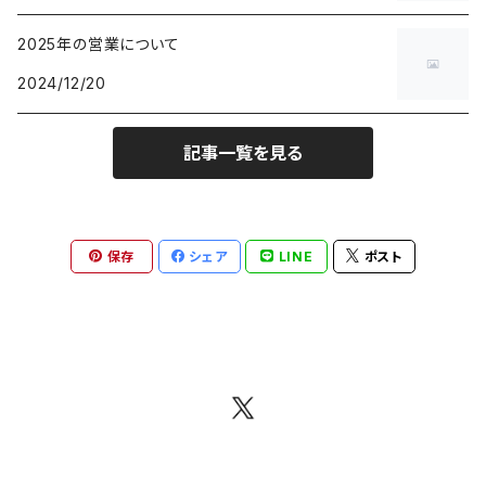
2025年の営業について
2024/12/20
記事一覧を見る
保存
シェア
LINE
ポスト