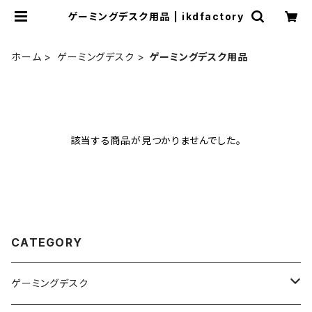
ゲーミングデスク用品 | ikdfactory
ホーム
ゲーミングデスク
ゲーミングデスク用品
該当する商品が見つかりませんでした。
CATEGORY
ゲーミングデスク