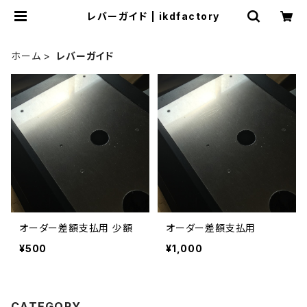
レバーガイド | ikdfactory
ホーム
レバーガイド
オーダー差額支払用 少額
オーダー差額支払用
¥500
¥1,000
CATEGORY