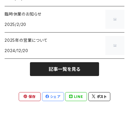
臨時休業のお知らせ
2025/2/20
2025年の営業について
2024/12/20
記事一覧を見る
保存
シェア
LINE
ポスト